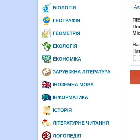
Ав
БІОЛОГІЯ
ПІБ
ГЕОГРАФІЯ
По
Міс
ГЕОМЕТРІЯ
Нас
ЕКОЛОГІЯ
Нат
ЕКОНОМІКА
ЗАРУБІЖНА ЛІТЕРАТУРА
ІНОЗЕМНА МОВА
ІНФОРМАТИКА
ІСТОРІЯ
ЛІТЕРАТУРНЕ ЧИТАННЯ
ЛОГОПЕДІЯ