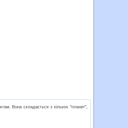
ктам. Вона складається з кількох “планет”,