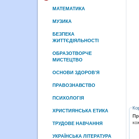
МАТЕМАТИКА
МУЗИКА
БЕЗПЕКА
ЖИТТЄДІЯЛЬНОСТІ
ОБРАЗОТВОРЧЕ
МИСТЕЦТВО
ОСНОВИ ЗДОРОВ’Я
ПРАВОЗНАВСТВО
ПСИХОЛОГІЯ
Ко
ХРИСТИЯНСЬКА ЕТИКА
Пр
ко
ТРУДОВЕ НАВЧАННЯ
УКРАЇНСЬКА ЛІТЕРАТУРА