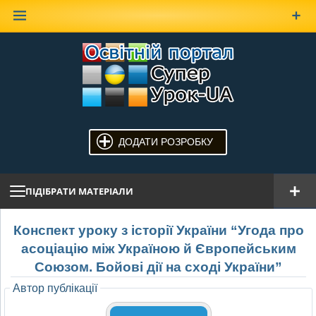
Наверх
ДОДАТИ РОЗРОБКУ
ПІДІБРАТИ МАТЕРІАЛИ
Конспект уроку з історії України “Угода про
асоціацію між Україною й Європейським
Союзом. Бойові дії на сході України”
Автор публікації