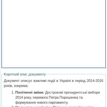
Короткий опис документу
Документ описує важливі події в Україні в період 2014-2016
років, зокрема:
Політичні зміни:
Дострокові президентські вибори
2014 року, перемога Петра Порошенка та
формування нового парламенту.