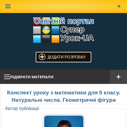
Наверх
ДОДАТИ РОЗРОБКУ
ПІДІБРАТИ МАТЕРІАЛИ
Конспект уроку з математики для 5 класу.
Натуральні числа. Геометричні фігури
Автор публікації