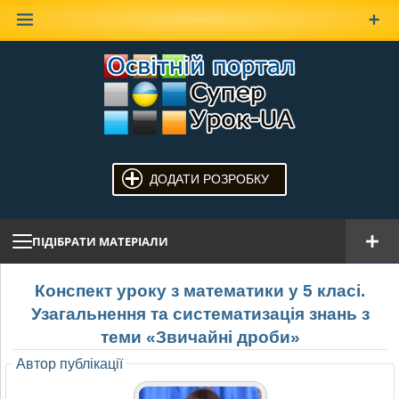
Наверх
ДОДАТИ РОЗРОБКУ
ПІДІБРАТИ МАТЕРІАЛИ
Конспект уроку з математики у 5 класі.
Узагальнення та систематизація знань з
теми «Звичайні дроби»
Автор публікації