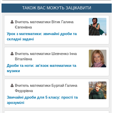
ТАКОЖ ВАС МОЖУТЬ ЗАЦІКАВИТИ
Вчитель математики Вітик Галина
Євгенівна
Урок з математики: звичайні дроби та
складні задачі
Вчитель математики Шевченко Інна
Віталіївна
Дроби та ноти: зв'язок математики та
музики
Вчитель математики Бурлай Галина
Федорівна
Звичайні дроби для 5 класу: прості та
зрозумілі