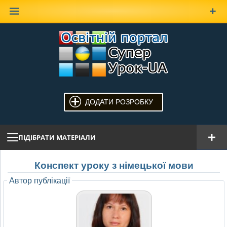
Наверх
ДОДАТИ РОЗРОБКУ
ПІДІБРАТИ МАТЕРІАЛИ
Конспект уроку з німецької мови
Автор публікації