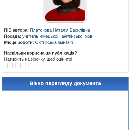
ПІБ автора:
Платонова Наталія Василівна
Посада:
учитель німецької і англійської мов
Місце роботи:
Охтирська гімназія
Наскільки корисна ця публікація?
Натисніть на зірочку, щоб оцінити!
Вікно перегляду документа