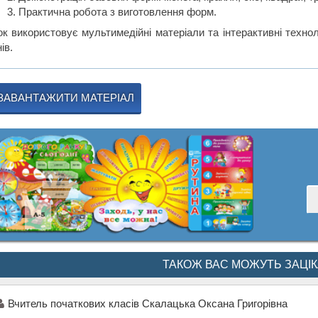
Практична робота з виготовлення форм.
ок використовує мультимедійні матеріали та інтерактивні технол
ів.
ЗАВАНТАЖИТИ МАТЕРІАЛ
ТАКОЖ ВАС МОЖУТЬ ЗАЦІ
Вчитель початкових класів Скалацька Оксана Григорівна