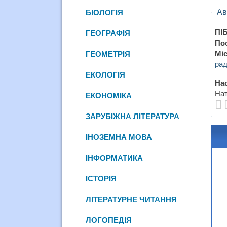
Ав
БІОЛОГІЯ
ПІБ
ГЕОГРАФІЯ
По
Міс
ГЕОМЕТРІЯ
рад
ЕКОЛОГІЯ
Нас
Нат
ЕКОНОМІКА
ЗАРУБІЖНА ЛІТЕРАТУРА
ІНОЗЕМНА МОВА
ІНФОРМАТИКА
ІСТОРІЯ
ЛІТЕРАТУРНЕ ЧИТАННЯ
ЛОГОПЕДІЯ