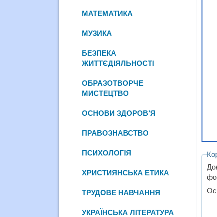
МАТЕМАТИКА
МУЗИКА
БЕЗПЕКА
ЖИТТЄДІЯЛЬНОСТІ
ОБРАЗОТВОРЧЕ
МИСТЕЦТВО
ОСНОВИ ЗДОРОВ’Я
ПРАВОЗНАВСТВО
ПСИХОЛОГІЯ
Ко
До
ХРИСТИЯНСЬКА ЕТИКА
фо
Ос
ТРУДОВЕ НАВЧАННЯ
УКРАЇНСЬКА ЛІТЕРАТУРА