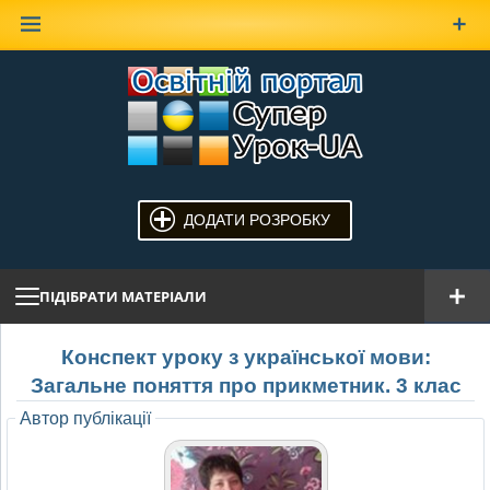
Наверх
ДОДАТИ РОЗРОБКУ
ПІДІБРАТИ МАТЕРІАЛИ
Конспект уроку з української мови:
Загальне поняття про прикметник. 3 клас
Автор публікації