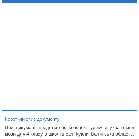
Короткий опис документу
Цей документ представляє конспект уроку з української
мови для 4 класу в школі в селі Кукли, Волинська область.