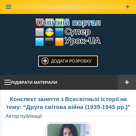
Наверх
ДОДАТИ РОЗРОБКУ
ПІДІБРАТИ МАТЕРІАЛИ
Конспект заняття з Всесвітньої історії на
тему: “Друга світова війна (1939-1945 рр.)”
Автор публікації