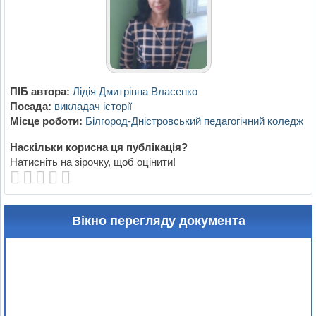
ПІБ автора:
Лідія Дмитрівна Власенко
Посада:
викладач історії
Місце роботи:
Білгород-Дністровський педагогічний коледж
Наскільки корисна ця публікація?
Натисніть на зірочку, щоб оцінити!
Вікно перегляду документа