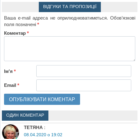
ВІДГУКИ ТА ПРОПОЗИЦІЇ
Ваша e-mail адреса не оприлюднюватиметься.
Обов’язкові
поля позначені
*
Коментар
*
Ім'я
*
Email
*
ОДИН КОМЕНТАР
ТЕТЯНА
:
08.04.2020 о 19:02