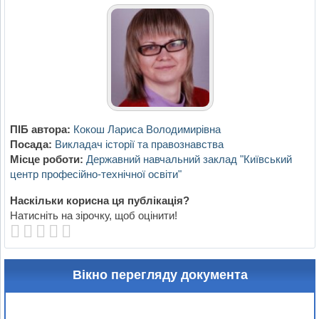
ПІБ автора:
Кокош Лариса Володимирівна
Посада:
Викладач історії та правознавства
Місце роботи:
Державний навчальний заклад "Київський
центр професійно-технічної освіти"
Наскільки корисна ця публікація?
Натисніть на зірочку, щоб оцінити!
Вікно перегляду документа