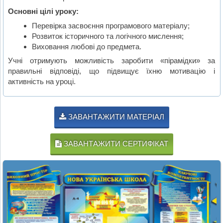
Основні цілі уроку:
Перевірка засвоєння програмового матеріалу;
Розвиток історичного та логічного мислення;
Виховання любові до предмета.
Учні отримують можливість заробити «пірамідки» за
правильні відповіді, що підвищує їхню мотивацію і
активність на уроці.
ЗАВАНТАЖИТИ МАТЕРІАЛ
ЗАВАНТАЖИТИ СЕРТИФІКАТ