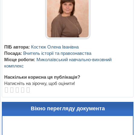
ПІБ автора:
Костюк Олена Іванівна
Посада:
Вчитель історії та правознавства
Місце роботи:
Миколаївський навчально-виховний
комплекс
Наскільки корисна ця публікація?
Натисніть на зірочку, щоб оцінити!
Вікно перегляду документа