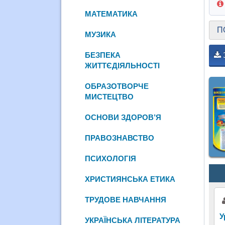
МАТЕМАТИКА
П
МУЗИКА
БЕЗПЕКА
ЖИТТЄДІЯЛЬНОСТІ
ОБРАЗОТВОРЧЕ
МИСТЕЦТВО
ОСНОВИ ЗДОРОВ’Я
ПРАВОЗНАВСТВО
ПСИХОЛОГІЯ
ХРИСТИЯНСЬКА ЕТИКА
ТРУДОВЕ НАВЧАННЯ
У
УКРАЇНСЬКА ЛІТЕРАТУРА