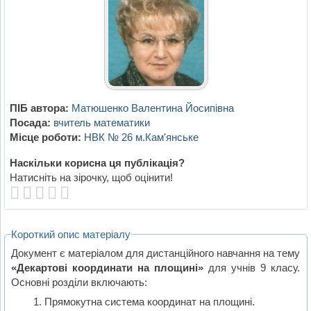
ПІБ автора:
Матюшенко Валентина Йосипівна
Посада:
вчитель математики
Місце роботи:
НВК № 26 м.Кам'янське
Наскільки корисна ця публікація?
Натисніть на зірочку, щоб оцінити!
Короткий опис матеріалу
Документ є матеріалом для дистанційного навчання на тему
«Декартові координати на площині»
для учнів 9 класу.
Основні розділи включають:
Прямокутна система координат на площині.