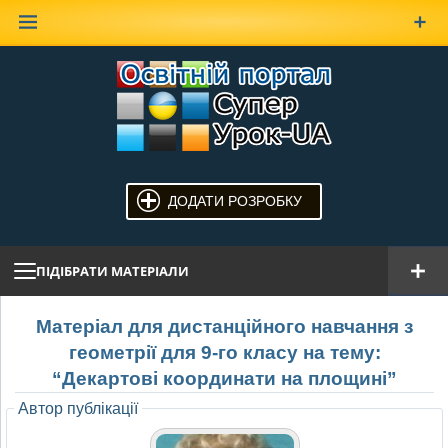
Наверх
ДОДАТИ РОЗРОБКУ
ПІДІБРАТИ МАТЕРІАЛИ
Матеріал для дистанційного навчання з
геометрії для 9-го класу на тему:
“Декартові координати на площині”
Автор публікації