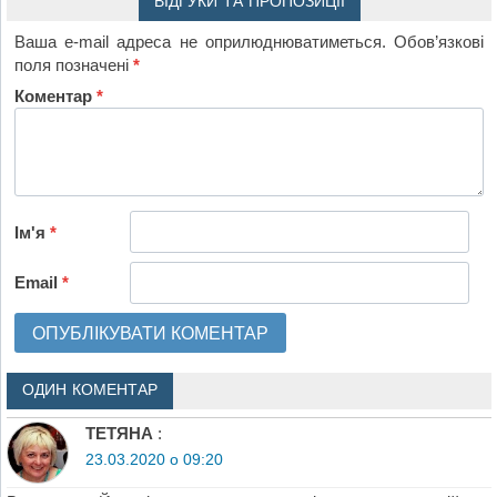
ВІДГУКИ ТА ПРОПОЗИЦІЇ
Ваша e-mail адреса не оприлюднюватиметься.
Обов’язкові
поля позначені
*
Коментар
*
Ім'я
*
Email
*
ОДИН КОМЕНТАР
ТЕТЯНА
:
23.03.2020 о 09:20