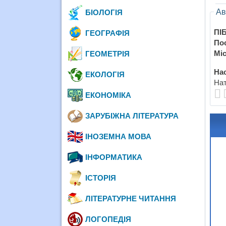
Ав
БІОЛОГІЯ
ПІБ
ГЕОГРАФІЯ
По
Міс
ГЕОМЕТРІЯ
Нас
ЕКОЛОГІЯ
Нат
ЕКОНОМІКА
ЗАРУБІЖНА ЛІТЕРАТУРА
ІНОЗЕМНА МОВА
ІНФОРМАТИКА
ІСТОРІЯ
ЛІТЕРАТУРНЕ ЧИТАННЯ
ЛОГОПЕДІЯ