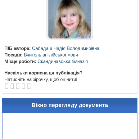
ПІБ автора:
Сабадаш Надія Володимирівна
Посада:
Вчитель англійської мови
Місце роботи:
Скандинавська гімназія
Наскільки корисна ця публікація?
Натисніть на зірочку, щоб оцінити!
Вікно перегляду документа