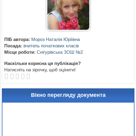
ПІБ автора:
Мороз Наталія Юріївна
Посада:
вчитель початкових класів
Місце роботи:
Снігурівська ЗОШ №2
Наскільки корисна ця публікація?
Натисніть на зірочку, щоб оцінити!
Вікно перегляду документа