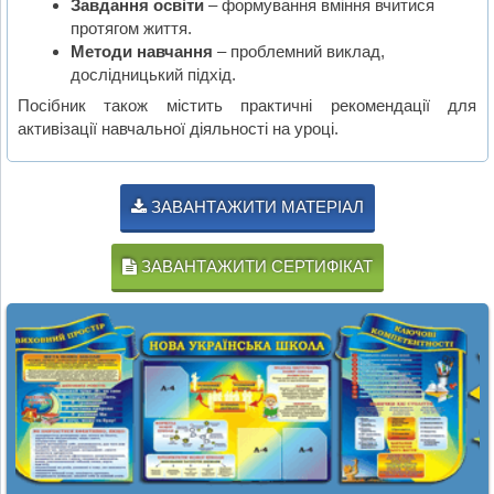
Завдання освіти
– формування вміння вчитися
протягом життя.
Методи навчання
– проблемний виклад,
дослідницький підхід.
Посібник також містить практичні рекомендації для
активізації навчальної діяльності на уроці.
ЗАВАНТАЖИТИ МАТЕРІАЛ
ЗАВАНТАЖИТИ СЕРТИФІКАТ