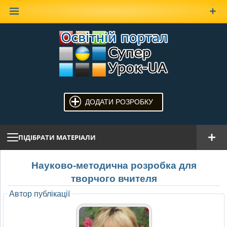
Наверх
ДОДАТИ РОЗРОБКУ
ПІДІБРАТИ МАТЕРІАЛИ
Науково-методична розробка для
творчого вчителя
Автор публікації