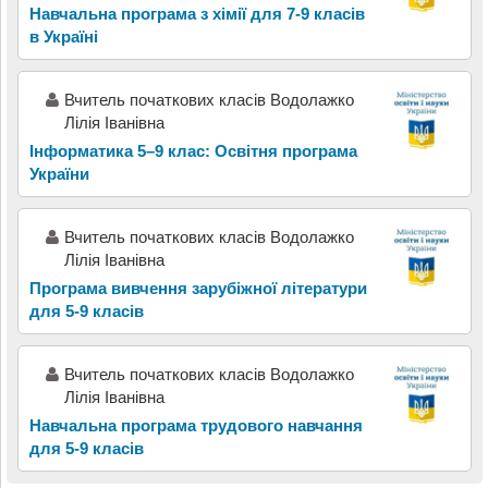
Навчальна програма з хімії для 7-9 класів
в Україні
Вчитель початкових класів Водолажко
Лілія Іванівна
Інформатика 5–9 клас: Освітня програма
України
Вчитель початкових класів Водолажко
Лілія Іванівна
Програма вивчення зарубіжної літератури
для 5-9 класів
Вчитель початкових класів Водолажко
Лілія Іванівна
Навчальна програма трудового навчання
для 5-9 класів