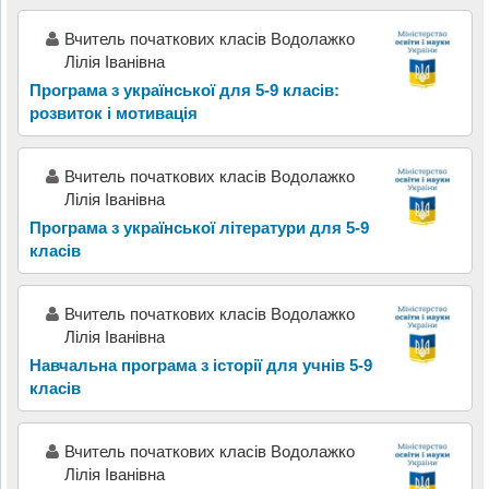
Вчитель початкових класів Водолажко
Лілія Іванівна
Програма з української для 5-9 класів:
розвиток і мотивація
Вчитель початкових класів Водолажко
Лілія Іванівна
Програма з української літератури для 5-9
класів
Вчитель початкових класів Водолажко
Лілія Іванівна
Навчальна програма з історії для учнів 5-9
класів
Вчитель початкових класів Водолажко
Лілія Іванівна