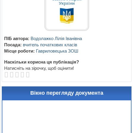
ПІБ автора:
Водолажко Лілія Іванівна
Посада:
вчитель початкових класів
Місце роботи:
Гавриловецька ЗОШ
Наскільки корисна ця публікація?
Натисніть на зірочку, щоб оцінити!
Вікно перегляду документа