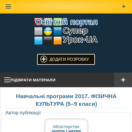
Наверх
ДОДАТИ РОЗРОБКУ
ПІДІБРАТИ МАТЕРІАЛИ
Навчальні програми 2017. ФІЗИЧНА
КУЛЬТУРА (5–9 класи)
Автор публікації