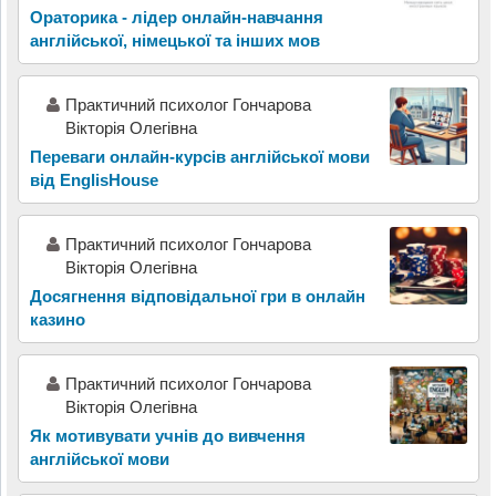
Ораторика - лідер онлайн-навчання
англійської, німецької та інших мов
Практичний психолог Гончарова
Вікторія Олегівна
Переваги онлайн-курсів англійської мови
від EnglisHouse
Практичний психолог Гончарова
Вікторія Олегівна
Досягнення відповідальної гри в онлайн
казино
Практичний психолог Гончарова
Вікторія Олегівна
Як мотивувати учнів до вивчення
англійської мови