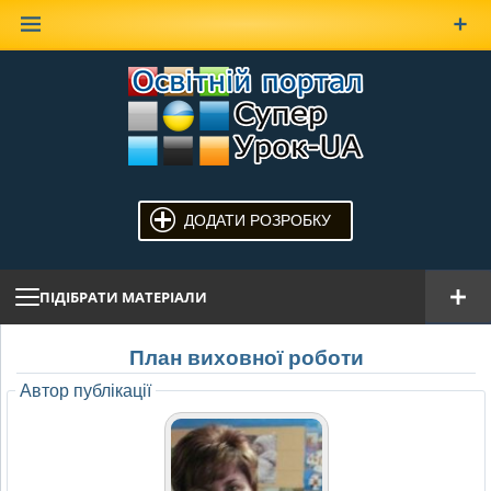
Наверх
ДОДАТИ РОЗРОБКУ
ПІДІБРАТИ МАТЕРІАЛИ
План виховної роботи
Автор публікації