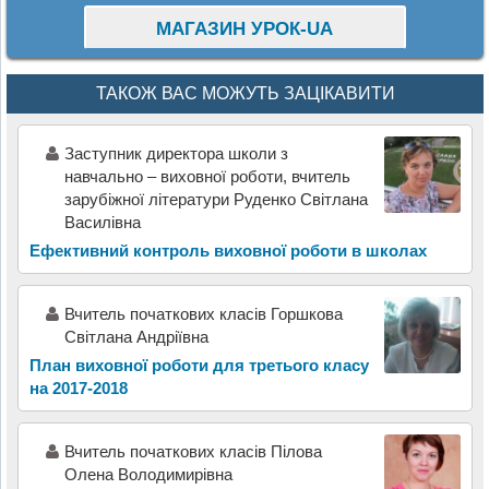
МАГАЗИН УРОК-UA
ТАКОЖ ВАС МОЖУТЬ ЗАЦІКАВИТИ
Заступник директора школи з
навчально – виховної роботи, вчитель
зарубіжної літератури Руденко Світлана
Василівна
Ефективний контроль виховної роботи в школах
Вчитель початкових класів Горшкова
Світлана Андріївна
План виховної роботи для третього класу
на 2017-2018
Вчитель початкових класів Пілова
Олена Володимирівна