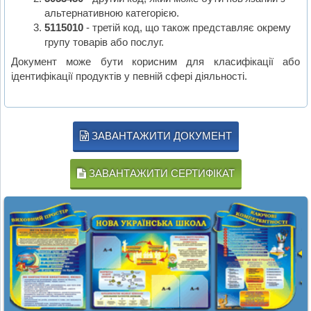
альтернативною категорією.
5115010
- третій код, що також представляє окрему
групу товарів або послуг.
Документ може бути корисним для класифікації або
ідентифікації продуктів у певній сфері діяльності.
ЗАВАНТАЖИТИ ДОКУМЕНТ
ЗАВАНТАЖИТИ СЕРТИФІКАТ