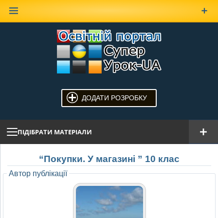
Наверх
ДОДАТИ РОЗРОБКУ
ПІДІБРАТИ МАТЕРІАЛИ
“Покупки. У магазині ” 10 клас
Автор публікації