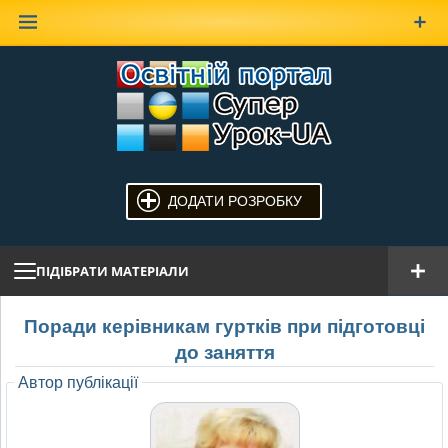
Наверх
ДОДАТИ РОЗРОБКУ
ПІДІБРАТИ МАТЕРІАЛИ
Поради керівникам гуртків при підготовці
до заняття
Автор публікації