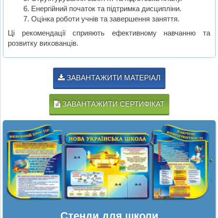
Енергійний початок та підтримка дисципліни.
Оцінка роботи учнів та завершення заняття.
Ці рекомендації сприяють ефективному навчанню та
розвитку вихованців.
ЗАВАНТАЖИТИ МАТЕРІАЛ
ЗАВАНТАЖИТИ СЕРТИФІКАТ
Стенди для школи