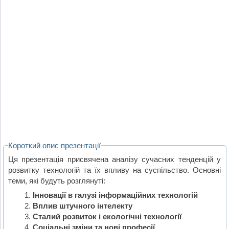
Короткий опис презентації
Ця презентація присвячена аналізу сучасних тенденцій у
розвитку технологій та їх впливу на суспільство. Основні
теми, які будуть розглянуті:
Інновації в галузі інформаційних технологій
Вплив штучного інтелекту
Сталий розвиток і екологічні технології
Соціальні зміни та нові професії