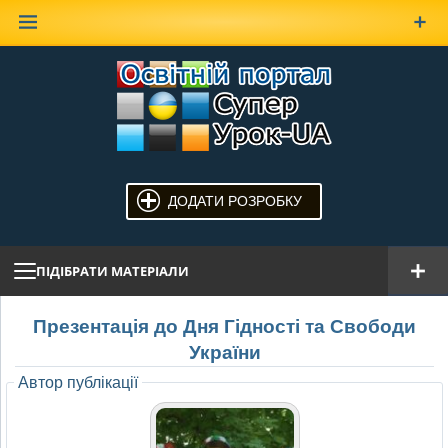
Наверх
ДОДАТИ РОЗРОБКУ
ПІДІБРАТИ МАТЕРІАЛИ
Презентація до Дня Гідності та Свободи
України
Автор публікації