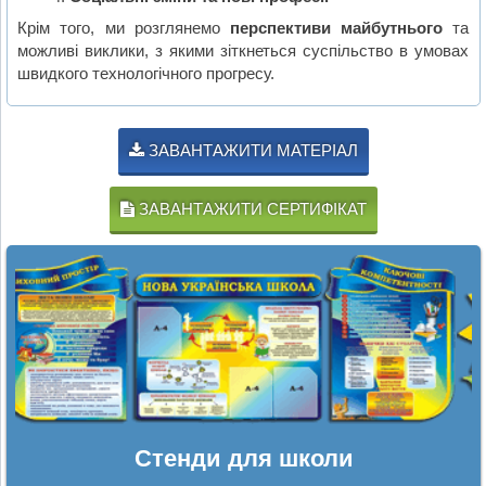
Крім того, ми розглянемо
перспективи майбутнього
та
можливі виклики, з якими зіткнеться суспільство в умовах
швидкого технологічного прогресу.
ЗАВАНТАЖИТИ МАТЕРІАЛ
ЗАВАНТАЖИТИ СЕРТИФІКАТ
Стенди для школи