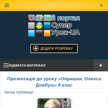
Наверх
ДОДАТИ РОЗРОБКУ
ПІДІБРАТИ МАТЕРІАЛИ
Презентація до уроку «Опришки. Олекса
Довбуш» 8 клас
Автор публікації