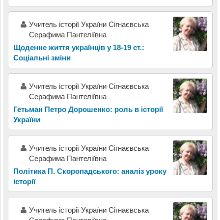
Учитель історії України Сігнаєвська
Серафима Пантеліївна
Щоденне життя українців у 18-19 ст.:
Соціальні зміни
Учитель історії України Сігнаєвська
Серафима Пантеліївна
Гетьман Петро Дорошенко: роль в історії
України
Учитель історії України Сігнаєвська
Серафима Пантеліївна
Політика П. Скоропадського: аналіз уроку
історії
Учитель історії України Сігнаєвська