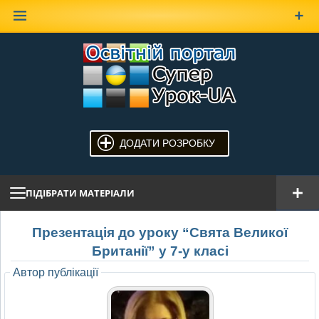
Наверх
ДОДАТИ РОЗРОБКУ
ПІДІБРАТИ МАТЕРІАЛИ
Презентація до уроку “Свята Великої
Британії” у 7-у класі
Автор публікації