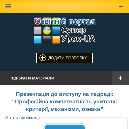
Наверх
ДОДАТИ РОЗРОБКУ
ПІДІБРАТИ МАТЕРІАЛИ
Презентація до виступу на педраді:
“Професійна компетентність учителя:
критерії, механізми, ознаки”
Автор публікації