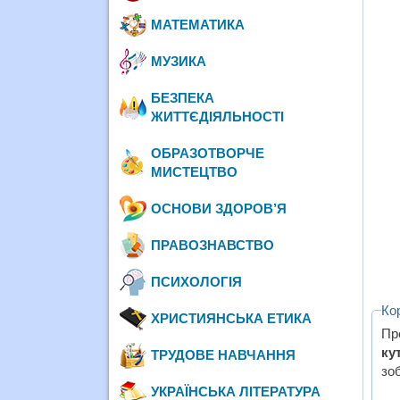
МАТЕМАТИКА
МУЗИКА
БЕЗПЕКА
ЖИТТЄДІЯЛЬНОСТІ
ОБРАЗОТВОРЧЕ
МИСТЕЦТВО
ОСНОВИ ЗДОРОВ’Я
ПРАВОЗНАВСТВО
ПСИХОЛОГІЯ
Ко
ХРИСТИЯНСЬКА ЕТИКА
Пр
ку
ТРУДОВЕ НАВЧАННЯ
зо
УКРАЇНСЬКА ЛІТЕРАТУРА