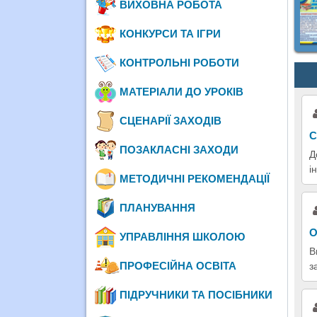
ВИХОВНА РОБОТА
КОНКУРСИ ТА ІГРИ
КОНТРОЛЬНІ РОБОТИ
МАТЕРІАЛИ ДО УРОКІВ
СЦЕНАРІЇ ЗАХОДІВ
С
ПОЗАКЛАСНІ ЗАХОДИ
Д
і
МЕТОДИЧНІ РЕКОМЕНДАЦІЇ
ПЛАНУВАННЯ
О
УПРАВЛІННЯ ШКОЛОЮ
В
ПРОФЕСІЙНА ОСВІТА
з
ПІДРУЧНИКИ ТА ПОСІБНИКИ