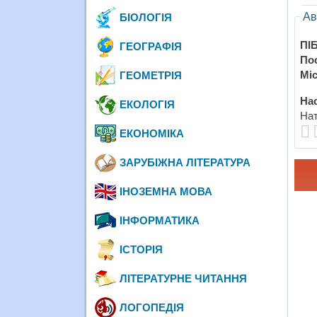
Ав
БІОЛОГІЯ
ПІБ
ГЕОГРАФІЯ
По
Міс
ГЕОМЕТРІЯ
Нас
ЕКОЛОГІЯ
Нат
ЕКОНОМІКА
ЗАРУБІЖНА ЛІТЕРАТУРА
ІНОЗЕМНА МОВА
ІНФОРМАТИКА
ІСТОРІЯ
ЛІТЕРАТУРНЕ ЧИТАННЯ
ЛОГОПЕДІЯ