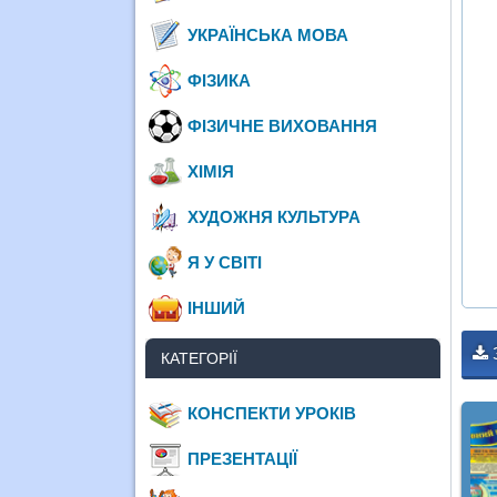
УКРАЇНСЬКА МОВА
ФІЗИКА
ФІЗИЧНЕ ВИХОВАННЯ
ХІМІЯ
ХУДОЖНЯ КУЛЬТУРА
Я У СВІТІ
ІНШИЙ
КАТЕГОРІЇ
КОНСПЕКТИ УРОКІВ
ПРЕЗЕНТАЦІЇ