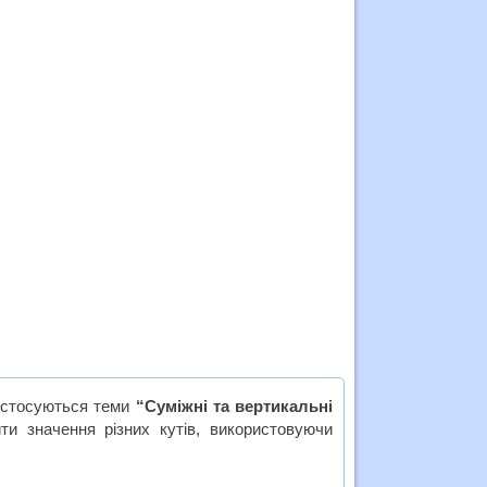
 стосуються теми
“Суміжні та вертикальні
ти значення різних кутів, використовуючи