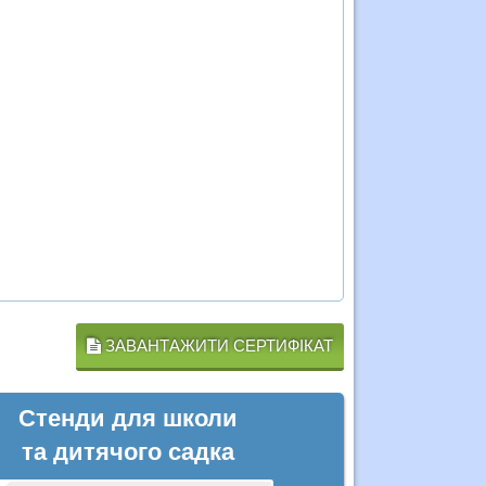
ЗАВАНТАЖИТИ СЕРТИФІКАТ
Стенди для школи
та дитячого садка