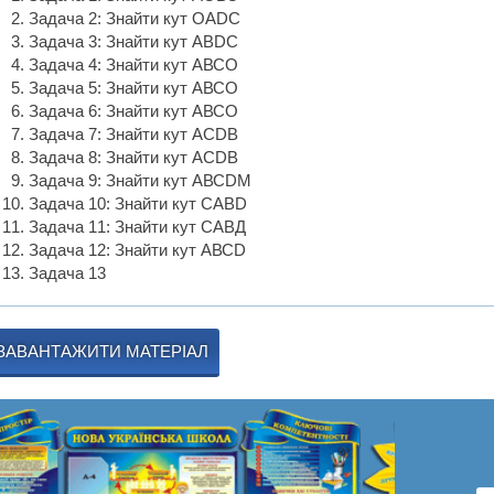
Задача 2: Знайти кут ОАDС
Задача 3: Знайти кут АВDС
Задача 4: Знайти кут АВСО
Задача 5: Знайти кут АВСО
Задача 6: Знайти кут АВСО
Задача 7: Знайти кут АСDВ
Задача 8: Знайти кут АСDВ
Задача 9: Знайти кут АВСDМ
Задача 10: Знайти кут САВD
Задача 11: Знайти кут САВД
Задача 12: Знайти кут АВСD
Задача 13
ЗАВАНТАЖИТИ МАТЕРІАЛ