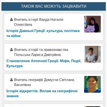
ТАКОЖ ВАС МОЖУТЬ ЗАЦІКАВИТИ
Вчитель історії Ванда Наталія
Олексіївна
Історія Давньої Греції: культура, політика
та війни
Вчитель історії та правознавства
Польська Лариса Дмитрівна
Становлення Античної Греції: Міфи, Події,
Культура
Вчитель географії Домусчи Світлана
Василівна
Історія відкриттів: Вплив на географічні
знання