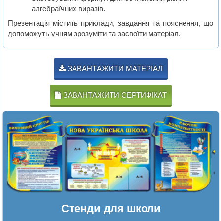
алгебраїчних виразів.
Презентація містить приклади, завдання та пояснення, що
допоможуть учням зрозуміти та засвоїти матеріал.
ЗАВАНТАЖИТИ МАТЕРІАЛ
ЗАВАНТАЖИТИ СЕРТИФІКАТ
Стенди для школи