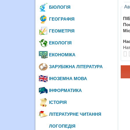
Ав
БІОЛОГІЯ
ПІБ
ГЕОГРАФІЯ
По
Міс
ГЕОМЕТРІЯ
Нас
ЕКОЛОГІЯ
Нат
ЕКОНОМІКА
ЗАРУБІЖНА ЛІТЕРАТУРА
ІНОЗЕМНА МОВА
ІНФОРМАТИКА
ІСТОРІЯ
ЛІТЕРАТУРНЕ ЧИТАННЯ
ЛОГОПЕДІЯ