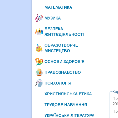
МАТЕМАТИКА
МУЗИКА
БЕЗПЕКА
ЖИТТЄДІЯЛЬНОСТІ
ОБРАЗОТВОРЧЕ
МИСТЕЦТВО
ОСНОВИ ЗДОРОВ’Я
ПРАВОЗНАВСТВО
ПСИХОЛОГІЯ
Ко
ХРИСТИЯНСЬКА ЕТИКА
Пр
20
ТРУДОВЕ НАВЧАННЯ
Пр
УКРАЇНСЬКА ЛІТЕРАТУРА