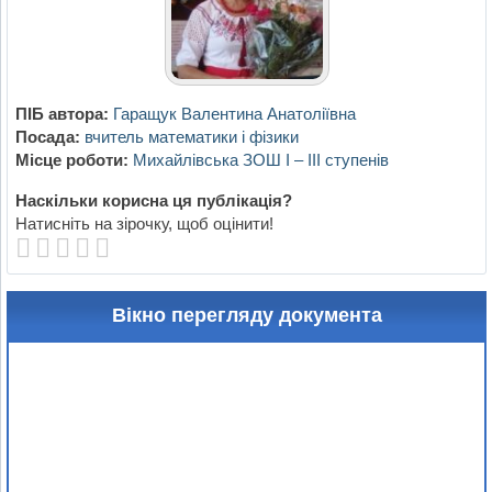
ПІБ автора:
Гаращук Валентина Анатоліївна
Посада:
вчитель математики і фізики
Місце роботи:
Михайлівська ЗОШ І – ІІІ ступенів
Наскільки корисна ця публікація?
Натисніть на зірочку, щоб оцінити!
Вікно перегляду документа