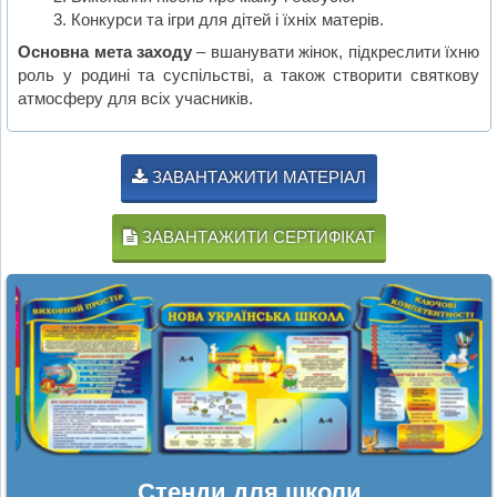
Конкурси та ігри для дітей і їхніх матерів.
Основна мета заходу
– вшанувати жінок, підкреслити їхню
роль у родині та суспільстві, а також створити святкову
атмосферу для всіх учасників.
ЗАВАНТАЖИТИ МАТЕРІАЛ
ЗАВАНТАЖИТИ СЕРТИФІКАТ
Стенди для школи