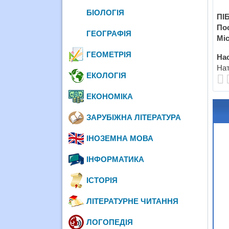
БІОЛОГІЯ
ПІБ
По
ГЕОГРАФІЯ
Міс
ГЕОМЕТРІЯ
Нас
Нат
ЕКОЛОГІЯ
ЕКОНОМІКА
ЗАРУБІЖНА ЛІТЕРАТУРА
ІНОЗЕМНА МОВА
ІНФОРМАТИКА
ІСТОРІЯ
ЛІТЕРАТУРНЕ ЧИТАННЯ
ЛОГОПЕДІЯ