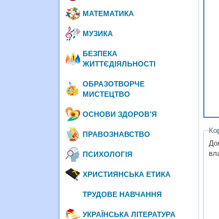
МАТЕМАТИКА
МУЗИКА
БЕЗПЕКА
ЖИТТЄДІЯЛЬНОСТІ
ОБРАЗОТВОРЧЕ
МИСТЕЦТВО
ОСНОВИ ЗДОРОВ’Я
Ко
ПРАВОЗНАВСТВО
До
вла
ПСИХОЛОГІЯ
ХРИСТИЯНСЬКА ЕТИКА
ТРУДОВЕ НАВЧАННЯ
УКРАЇНСЬКА ЛІТЕРАТУРА