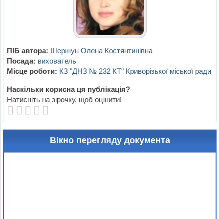
ПІБ автора:
Шершун Олена Костянтинівна
Посада:
вихователь
Місце роботи:
КЗ "ДНЗ № 232 КТ" Криворізької міської ради
Наскільки корисна ця публікація?
Натисніть на зірочку, щоб оцінити!
Вікно перегляду документа