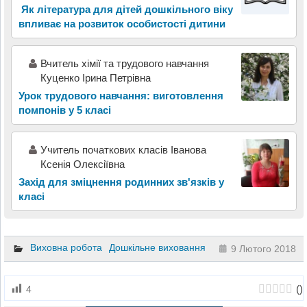
Як література для дітей дошкільного віку
впливає на розвиток особистості дитини
Вчитель хімії та трудового навчання
Куценко Ірина Петрівна
Урок трудового навчання: виготовлення
помпонів у 5 класі
Учитель початкових класів Іванова
Ксенія Олексіївна
Захід для зміцнення родинних зв'язків у
класі
Виховна робота
Дошкільне виховання
9 Лютого 2018
(
)
4