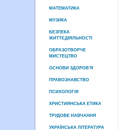
МАТЕМАТИКА
МУЗИКА
БЕЗПЕКА
ЖИТТЄДІЯЛЬНОСТІ
ОБРАЗОТВОРЧЕ
МИСТЕЦТВО
ОСНОВИ ЗДОРОВ’Я
ПРАВОЗНАВСТВО
ПСИХОЛОГІЯ
ХРИСТИЯНСЬКА ЕТИКА
ТРУДОВЕ НАВЧАННЯ
УКРАЇНСЬКА ЛІТЕРАТУРА