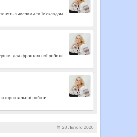
занять з числами та їх складом
авдання для фронтальної роботи
для фронтальної роботи,
28 Лютого 2026