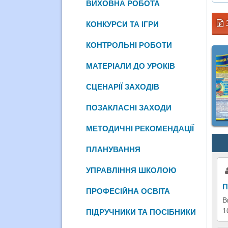
ВИХОВНА РОБОТА
КОНКУРСИ ТА ІГРИ
КОНТРОЛЬНІ РОБОТИ
МАТЕРІАЛИ ДО УРОКІВ
СЦЕНАРІЇ ЗАХОДІВ
ПОЗАКЛАСНІ ЗАХОДИ
МЕТОДИЧНІ РЕКОМЕНДАЦІЇ
ПЛАНУВАННЯ
УПРАВЛІННЯ ШКОЛОЮ
П
ПРОФЕСІЙНА ОСВІТА
В
1
ПІДРУЧНИКИ ТА ПОСІБНИКИ