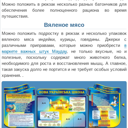
Можно положить в рюкзак несколько разных батончиков для
обеспечения более полноценного рациона во время
путешествия.
Вяленое мясо
Можно положить подростку в рюкзак и несколько упаковок
вяленого мяса индейки, курицы, говядины. Джерки с
различными приправами, которые можно приобрести
в
маркете важных штук Маудау
, не только вкусные, но и
полезные, поскольку содержат много животного белка,
необходимого для роста и восстановления мышц. А главное,
такая закуска долго не портится и не требует особых условий
хранения. .