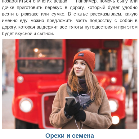
позаботиться о многих вещах — например, помочь сыну или
дочке приготовить перекус в дорогу, который будет удобно
везти в рюкзаке или сумке. В статье рассказываем, какую
именно еду можно предложить взять подростку с собой в
дорогу, которая выдержит все тяготы путешествия и при этом
будет вкусной и сытной.
Орехи и семена