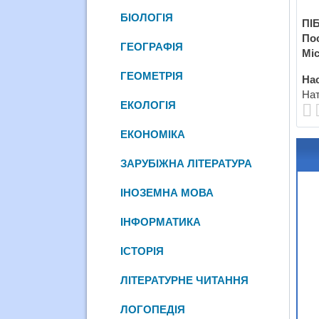
БІОЛОГІЯ
ПІБ
По
ГЕОГРАФІЯ
Міс
ГЕОМЕТРІЯ
Нас
Нат
ЕКОЛОГІЯ
ЕКОНОМІКА
ЗАРУБІЖНА ЛІТЕРАТУРА
ІНОЗЕМНА МОВА
ІНФОРМАТИКА
ІСТОРІЯ
ЛІТЕРАТУРНЕ ЧИТАННЯ
ЛОГОПЕДІЯ