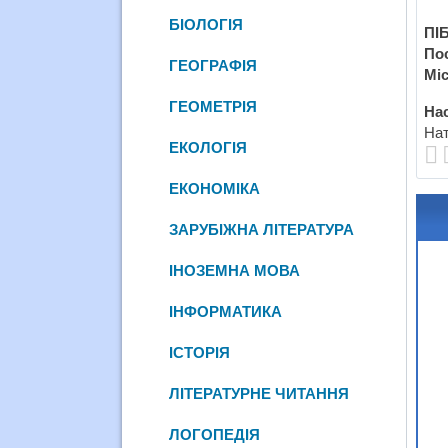
БІОЛОГІЯ
ПІБ
По
ГЕОГРАФІЯ
Міс
ГЕОМЕТРІЯ
Нас
Нат
ЕКОЛОГІЯ
ЕКОНОМІКА
ЗАРУБІЖНА ЛІТЕРАТУРА
ІНОЗЕМНА МОВА
ІНФОРМАТИКА
ІСТОРІЯ
ЛІТЕРАТУРНЕ ЧИТАННЯ
ЛОГОПЕДІЯ