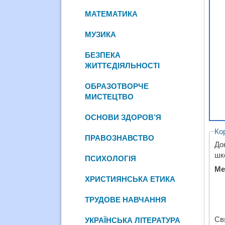
МАТЕМАТИКА
МУЗИКА
БЕЗПЕКА
ЖИТТЄДІЯЛЬНОСТІ
ОБРАЗОТВОРЧЕ
МИСТЕЦТВО
ОСНОВИ ЗДОРОВ’Я
Ко
ПРАВОЗНАВСТВО
До
шк
ПСИХОЛОГІЯ
Ме
ХРИСТИЯНСЬКА ЕТИКА
ТРУДОВЕ НАВЧАННЯ
Св
УКРАЇНСЬКА ЛІТЕРАТУРА