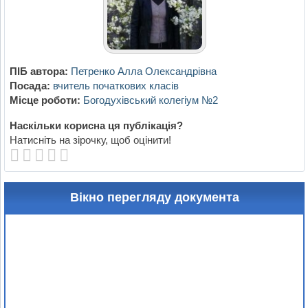
ПІБ автора:
Петренко Алла Олександрівна
Посада:
вчитель початкових класів
Місце роботи:
Богодухівський колегіум №2
Наскільки корисна ця публікація?
Натисніть на зірочку, щоб оцінити!
Вікно перегляду документа