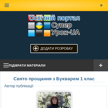
Наверх
ДОДАТИ РОЗРОБКУ
ПІДІБРАТИ МАТЕРІАЛИ
Свято прощання з Букварем 1 клас
Автор публікації