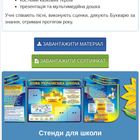
презентація та мультимедійна дошка
Учні співають пісні, виконують сценки, дякують Букварю за
знання, отримані протягом року.
ЗАВАНТАЖИТИ МАТЕРІАЛ
ЗАВАНТАЖИТИ СЕРТИФІКАТ
Стенди для школи