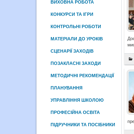
ВИХОВНА РОБОТА
КОНКУРСИ ТА ІГРИ
КОНТРОЛЬНІ РОБОТИ
До
МАТЕРІАЛИ ДО УРОКІВ
мис
СЦЕНАРІЇ ЗАХОДІВ
ПОЗАКЛАСНІ ЗАХОДИ
МЕТОДИЧНІ РЕКОМЕНДАЦІЇ
ПЛАНУВАННЯ
УПРАВЛІННЯ ШКОЛОЮ
ПРОФЕСІЙНА ОСВІТА
пр
ПІДРУЧНИКИ ТА ПОСІБНИКИ