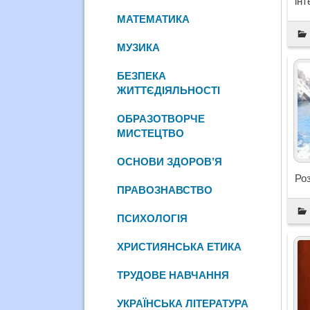
інт
МАТЕМАТИКА
МУЗИКА
БЕЗПЕКА
ЖИТТЄДІЯЛЬНОСТІ
ОБРАЗОТВОРЧЕ
МИСТЕЦТВО
ОСНОВИ ЗДОРОВ’Я
Ро
ПРАВОЗНАВСТВО
ПСИХОЛОГІЯ
ХРИСТИЯНСЬКА ЕТИКА
ТРУДОВЕ НАВЧАННЯ
УКРАЇНСЬКА ЛІТЕРАТУРА