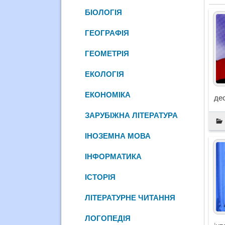
БІОЛОГІЯ
ГЕОГРАФІЯ
ГЕОМЕТРІЯ
ЕКОЛОГІЯ
ЕКОНОМІКА
дес
ЗАРУБІЖНА ЛІТЕРАТУРА
ІНОЗЕМНА МОВА
ІНФОРМАТИКА
ІСТОРІЯ
ЛІТЕРАТУРНЕ ЧИТАННЯ
ЛОГОПЕДІЯ