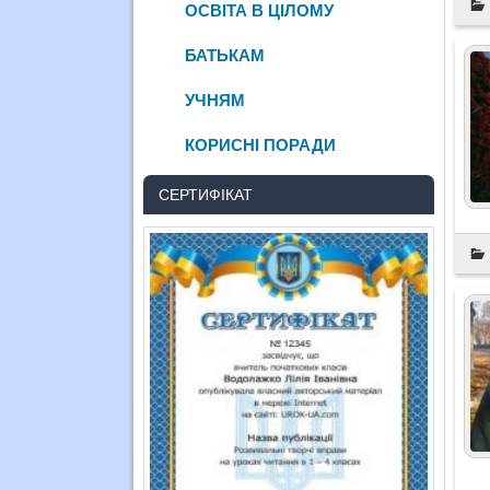
ОСВІТА В ЦІЛОМУ
БАТЬКАМ
УЧНЯМ
КОРИСНІ ПОРАДИ
СЕРТИФІКАТ