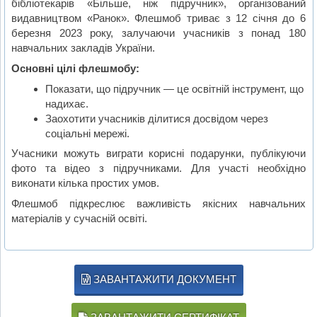
бібліотекарів «Більше, ніж підручник», організований
видавництвом «Ранок». Флешмоб триває з 12 січня до 6
березня 2023 року, залучаючи учасників з понад 180
навчальних закладів України.
Основні цілі флешмобу:
Показати, що підручник — це освітній інструмент, що
надихає.
Заохотити учасників ділитися досвідом через
соціальні мережі.
Учасники можуть виграти корисні подарунки, публікуючи
фото та відео з підручниками. Для участі необхідно
виконати кілька простих умов.
Флешмоб підкреслює важливість якісних навчальних
матеріалів у сучасній освіті.
ЗАВАНТАЖИТИ ДОКУМЕНТ