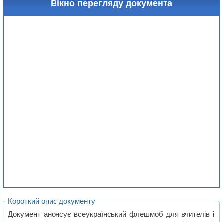
Вікно перегляду документа
Короткий опис документу
Документ анонсує всеукраїнський флешмоб для вчителів і