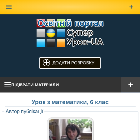
Наверх
ДОДАТИ РОЗРОБКУ
ПІДІБРАТИ МАТЕРІАЛИ
Урок з математики, 6 клас
Автор публікації