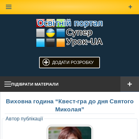
Наверх
ДОДАТИ РОЗРОБКУ
ПІДІБРАТИ МАТЕРІАЛИ
Виховна година “Квест-гра до дня Святого
Миколая”
Автор публікації