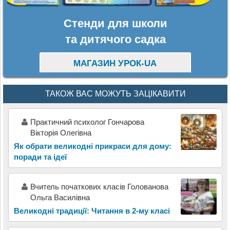
Стенди для школи
та дитячого садка
МАГАЗИН УРОК-UA
ТАКОЖ ВАС МОЖУТЬ ЗАЦІКАВИТИ
Практичний психолог Гончарова
Вікторія Олегівна
Як обрати великодні прикраси для дому:
поради та ідеї
Вчитель початкових класів Голованова
Ольга Василівна
Великодні традиції: Читання в 2-му класі