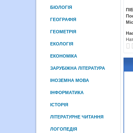
БІОЛОГІЯ
ПІБ
По
ГЕОГРАФІЯ
Міс
ГЕОМЕТРІЯ
Нас
Нат
ЕКОЛОГІЯ
ЕКОНОМІКА
ЗАРУБІЖНА ЛІТЕРАТУРА
ІНОЗЕМНА МОВА
ІНФОРМАТИКА
ІСТОРІЯ
ЛІТЕРАТУРНЕ ЧИТАННЯ
ЛОГОПЕДІЯ