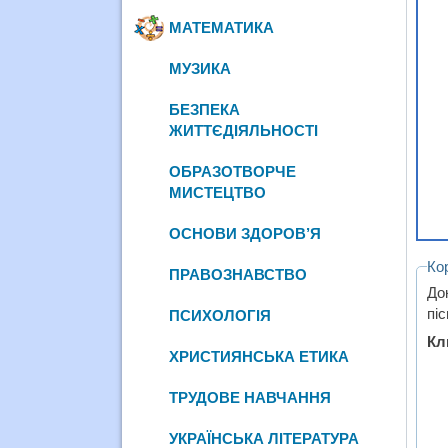
МАТЕМАТИКА
МУЗИКА
БЕЗПЕКА
ЖИТТЄДІЯЛЬНОСТІ
ОБРАЗОТВОРЧЕ
МИСТЕЦТВО
ОСНОВИ ЗДОРОВ’Я
Ко
ПРАВОЗНАВСТВО
До
піс
ПСИХОЛОГІЯ
Кл
ХРИСТИЯНСЬКА ЕТИКА
ТРУДОВЕ НАВЧАННЯ
УКРАЇНСЬКА ЛІТЕРАТУРА