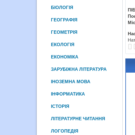
БІОЛОГІЯ
ПІБ
По
ГЕОГРАФІЯ
Міс
ГЕОМЕТРІЯ
Нас
Нат
ЕКОЛОГІЯ
ЕКОНОМІКА
ЗАРУБІЖНА ЛІТЕРАТУРА
ІНОЗЕМНА МОВА
ІНФОРМАТИКА
ІСТОРІЯ
ЛІТЕРАТУРНЕ ЧИТАННЯ
ЛОГОПЕДІЯ