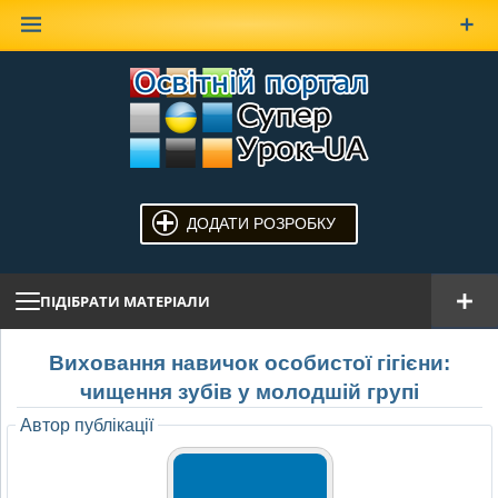
Наверх
ДОДАТИ РОЗРОБКУ
ПІДІБРАТИ МАТЕРІАЛИ
Виховання навичок особистої гігієни:
чищення зубів у молодшій групі
Автор публікації