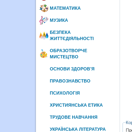
МАТЕМАТИКА
МУЗИКА
БЕЗПЕКА
ЖИТТЄДІЯЛЬНОСТІ
ОБРАЗОТВОРЧЕ
МИСТЕЦТВО
ОСНОВИ ЗДОРОВ’Я
ПРАВОЗНАВСТВО
ПСИХОЛОГІЯ
ХРИСТИЯНСЬКА ЕТИКА
ТРУДОВЕ НАВЧАННЯ
Ко
УКРАЇНСЬКА ЛІТЕРАТУРА
Пр