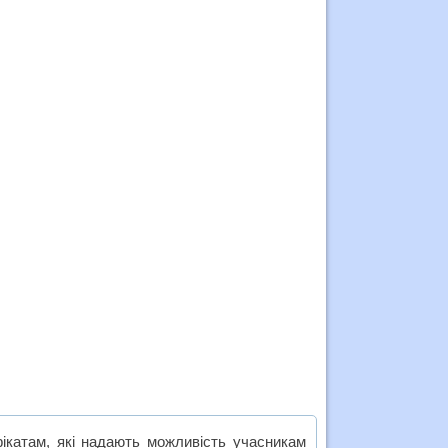
ікатам, які надають можливість учасникам