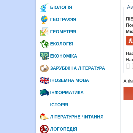
Ав
БІОЛОГІЯ
ПІБ
ГЕОГРАФІЯ
По
Міс
ГЕОМЕТРІЯ
ЕКОЛОГІЯ
Нас
ЕКОНОМІКА
Нат
ЗАРУБІЖНА ЛІТЕРАТУРА
ІНОЗЕМНА МОВА
Анім
ІНФОРМАТИКА
ІСТОРІЯ
ЛІТЕРАТУРНЕ ЧИТАННЯ
ЛОГОПЕДІЯ