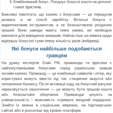
Комбінований бонус. Поєднує бонусні кошти на депозит
і пакет фріспінів.
Важливо пам’ятати, що казино з бонусами — це передусім
розвага, а не спосіб заробітку. Вітальні бонуси є
маркетинговим інструментом, а не безкоштовною роздачею
грошей. Вони завжди мають певні умови, які необхідно
виконати для виведення виграшів. Найчастіше це вимога щодо
відіграшу бонусної суми певну кількість разів (вейджер).
Які бонуси найбільше подобаються
гравцям
На думку експертів Znaki FM, промокоди та фріспіни є
найпопулярнішими бонусами серед українських гравців
онлайн-казино. Промокод — це комбінація символів і літер, яку
користувачі можуть ввести під час створення акаунта або
поповнення балансу. Після активації коду на бонусний рахунок
нараховується заохочення — це можуть бути грошові кошти
або безкоштовні обертання. Промокоди цінують за
універсальність і можливість отримати вигідний подарунок.
Знайти їх можна в соціальних мережах, на партнерських
сайтах або в розсилках від ігрових платформ.