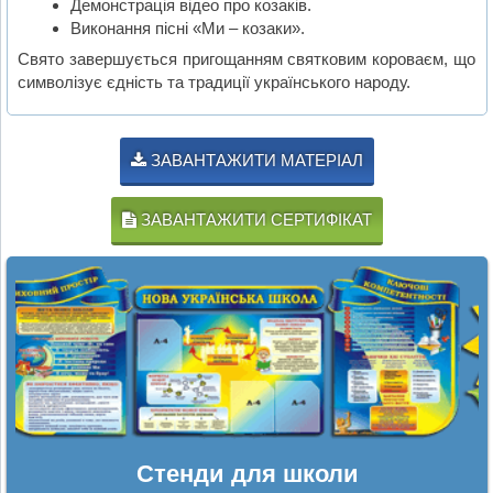
Демонстрація відео про козаків.
Виконання пісні «Ми – козаки».
Свято завершується пригощанням святковим короваєм, що
символізує єдність та традиції українського народу.
ЗАВАНТАЖИТИ МАТЕРІАЛ
ЗАВАНТАЖИТИ СЕРТИФІКАТ
Стенди для школи