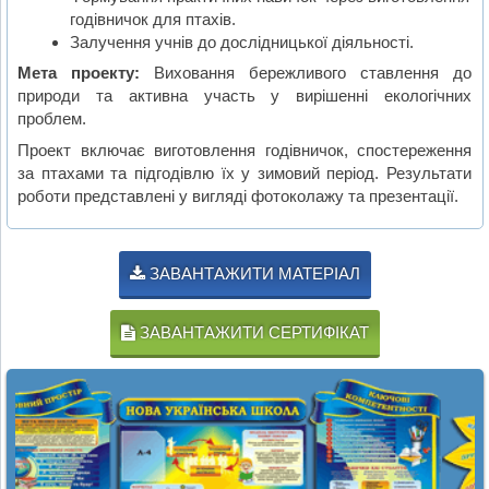
годівничок для птахів.
Залучення учнів до дослідницької діяльності.
Мета проекту:
Виховання бережливого ставлення до
природи та активна участь у вирішенні екологічних
проблем.
Проект включає виготовлення годівничок, спостереження
за птахами та підгодівлю їх у зимовий період. Результати
роботи представлені у вигляді фотоколажу та презентації.
ЗАВАНТАЖИТИ МАТЕРІАЛ
ЗАВАНТАЖИТИ СЕРТИФІКАТ