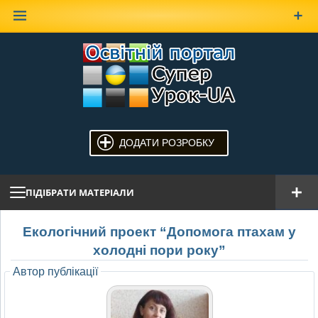
Наверх
ДОДАТИ РОЗРОБКУ
ПІДІБРАТИ МАТЕРІАЛИ
Екологічний проект “Допомога птахам у
холодні пори року”
Автор публікації